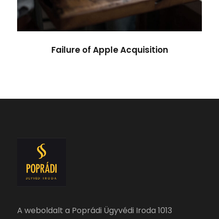
Failure of Apple Acquisition
A weboldalt a Poprádi Ügyvédi Iroda 1013