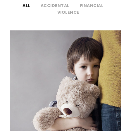
ALL
ACCIDENTAL
FINANCIAL
VIOLENCE