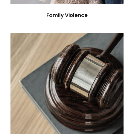
Family Violence