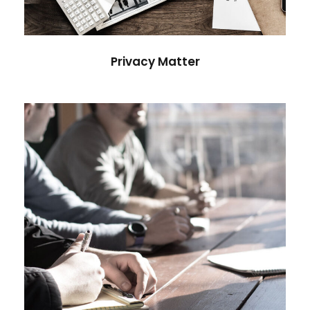
Privacy Matter