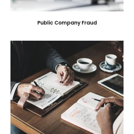
Public Company Fraud