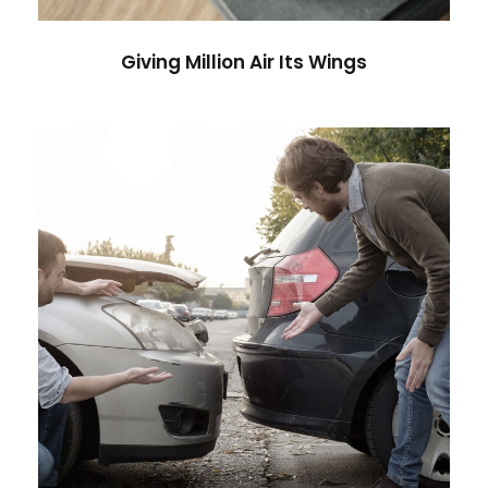
Giving Million Air Its Wings