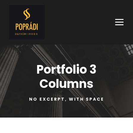
Portfolio 3
Columns
NO EXCERPT, WITH SPACE