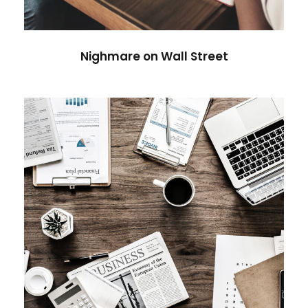
Nighmare on Wall Street