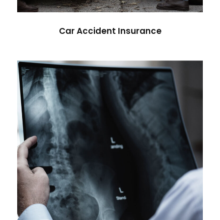
Car Accident Insurance