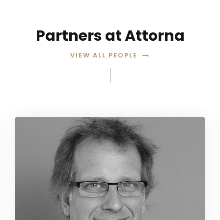
Partners at Attorna
VIEW ALL PEOPLE