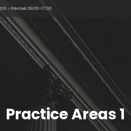
tfő - Péntek 09:00-17:00
Practice Areas 1