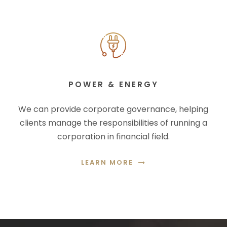
POWER & ENERGY
We can provide corporate governance, helping
clients manage the responsibilities of running a
corporation in financial field.
LEARN MORE