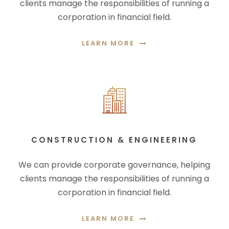
clients manage the responsibilities of running a
corporation in financial field.
LEARN MORE
CONSTRUCTION & ENGINEERING
We can provide corporate governance, helping
clients manage the responsibilities of running a
corporation in financial field.
LEARN MORE