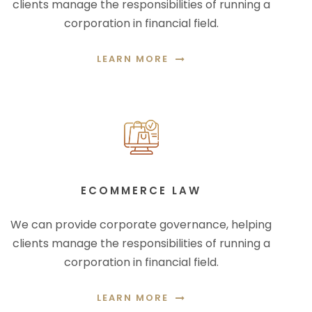
clients manage the responsibilities of running a
corporation in financial field.
LEARN MORE
ECOMMERCE LAW
We can provide corporate governance, helping
clients manage the responsibilities of running a
corporation in financial field.
LEARN MORE