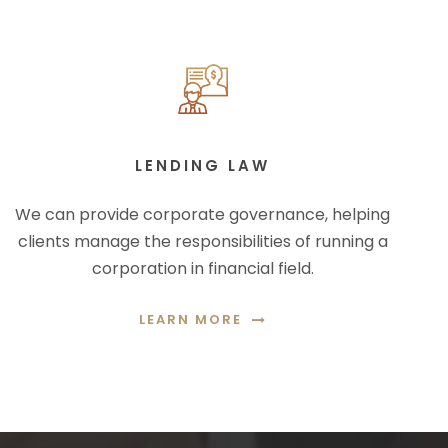
LENDING LAW
We can provide corporate governance, helping
clients manage the responsibilities of running a
corporation in financial field.
LEARN MORE