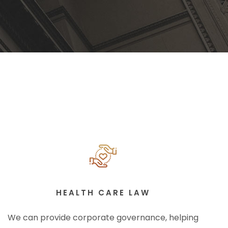
HEALTH CARE LAW
We can provide corporate governance, helping