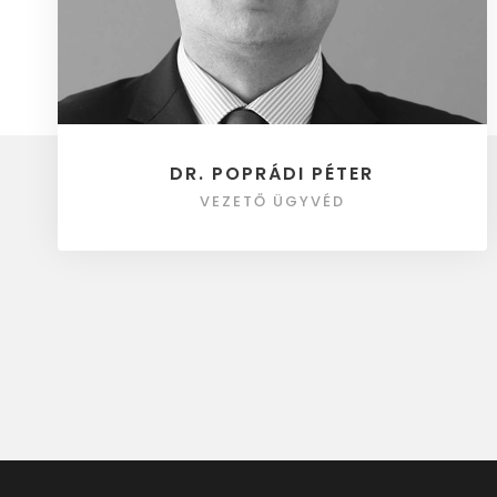
DR. POPRÁDI PÉTER
VEZETŐ ÜGYVÉD