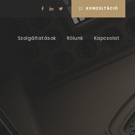
KONZULTÁCIÓ
Szolgáltatások
Rólunk
Kapcsolat