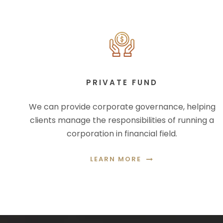
PRIVATE FUND
We can provide corporate governance, helping
clients manage the responsibilities of running a
corporation in financial field.
LEARN MORE