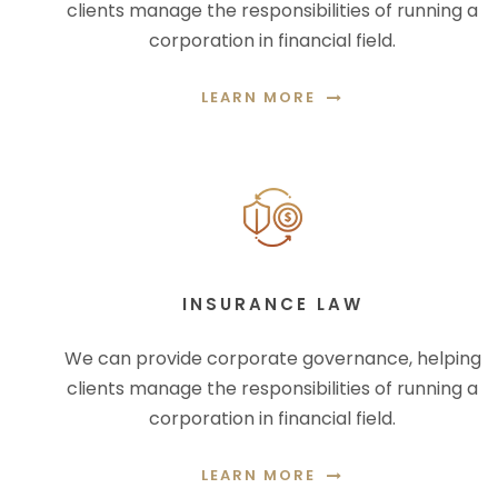
clients manage the responsibilities of running a
corporation in financial field.
LEARN MORE
INSURANCE LAW
We can provide corporate governance, helping
clients manage the responsibilities of running a
corporation in financial field.
LEARN MORE