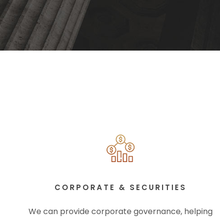
CORPORATE & SECURITIES
We can provide corporate governance, helping