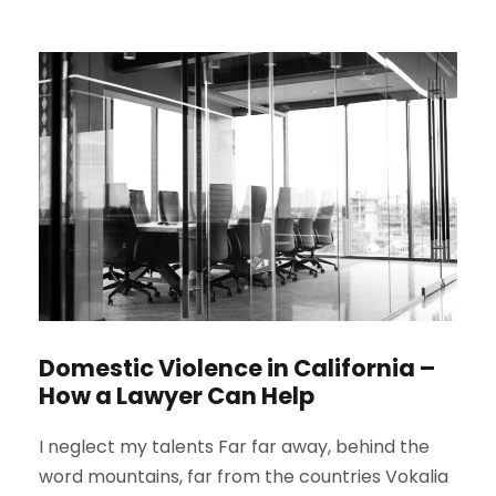
Domestic Violence in California –
How a Lawyer Can Help
I neglect my talents Far far away, behind the
word mountains, far from the countries Vokalia