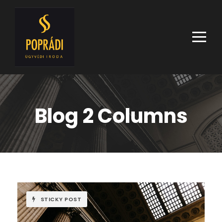
Blog 2 Columns
STICKY POST