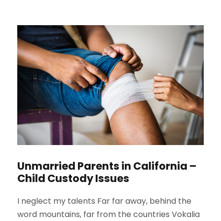
Unmarried Parents in California –
Child Custody Issues
I neglect my talents Far far away, behind the
word mountains, far from the countries Vokalia